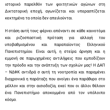
ιστορικό παρελθόν των φοιτητικών αγώνων στη
Δικτατορική εποχή, αγωνίζεται και υπερασπίζεται
κεκτημένα τα οποία δεν απειλούνται.
Η στάση αυτή τους φέρνει απέναντι σε κάθε καινοτόμα
και ριζοσπαστική πρόταση για αλλαγή του
υποβαθμισμένου και παραπαίοντος Ελληνικού
Πανεπιστημίου. Είναι αυτή, η στείρα άρνηση και η
εμμονή σε παρωχημένες αντιλήψεις που εμποδίζουν
την πρόοδο και την ανάπτυξη των σχολών μας! Η ΔΑΠ
– ΝΔΦΚ αντιδρά σ αυτή τη νοοτροπία και παραμένει
διαχρονικά η παράταξη που ανοίγει ένα παράθυρο στο
μέλλον και στην αισιοδοξία, εκεί που οι άλλοι θέλουν
ένα Πανεπιστήμιο αποκομμένο από τον υπόλοιπο
κόσμο.