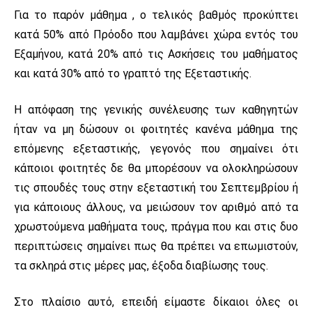
Για το παρόν μάθημα , ο τελικός βαθμός προκύπτει
κατά 50% από Πρόοδο που λαμβάνει χώρα εντός του
Εξαμήνου, κατά 20% από τις Ασκήσεις του μαθήματος
και κατά 30% από το γραπτό της Εξεταστικής.
Η απόφαση της γενικής συνέλευσης των καθηγητών
ήταν να μη δώσουν οι φοιτητές κανένα μάθημα της
επόμενης εξεταστικής, γεγονός που σημαίνει ότι
κάποιοι φοιτητές δε θα μπορέσουν να ολοκληρώσουν
τις σπουδές τους στην εξεταστική του Σεπτεμβρίου ή
για κάποιους άλλους, να μειώσουν τον αριθμό από τα
χρωστούμενα μαθήματα τους, πράγμα που και στις δυο
περιπτώσεις σημαίνει πως θα πρέπει να επωμιστούν,
τα σκληρά στις μέρες μας, έξοδα διαβίωσης τους.
Στο πλαίσιο αυτό, επειδή είμαστε δίκαιοι όλες οι