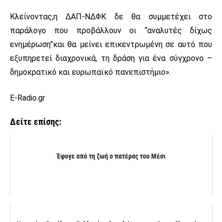
Κλείνοντας,η ΔΑΠ-ΝΔΦΚ δε θα συμμετέχει στο
παράλογο που προβάλλουν οι “αναλυτές δίχως
ενημέρωση”και θα μείνει επικεντρωμένη σε αυτό που
εξυπηρετεί διαχρονικά, τη δράση για ένα σύγχρονο –
δημοκρατικό και ευρωπαϊκό πανεπιστήμιο».
E-Radio.gr
Δείτε επίσης:
Έφυγε από τη ζωή ο πατέρας του Μέσι