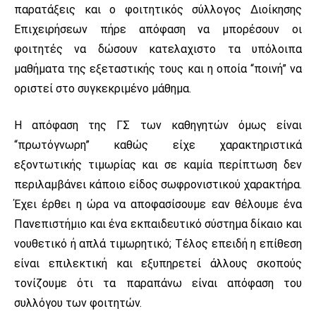
παρατάξεις και ο φοιτητικός σύλλογος Διοίκησης
Επιχειρήσεων πήρε απόφαση να μπορέσουν οι
φοιτητές να δώσουν κατελαχιστο τα υπόλοιπα
μαθήματα της εξεταστικής τους και η οποία “ποινή” να
οριστεί στο συγκεκριμένο μάθημα.
Η απόφαση της ΓΣ των καθηγητών όμως είναι
“πρωτόγνωρη” καθώς είχε χαρακτηριστικά
εξοντωτικής τιμωρίας και σε καμία περίπτωση δεν
περιλαμβάνει κάποιο είδος σωφρονιστικού χαρακτήρα.
Έχει έρθει η ώρα να αποφασίσουμε εαν θέλουμε ένα
Πανεπιστήμιο και ένα εκπαιδευτικό σύστημα δίκαιο και
νουθετικό ή απλά τιμωρητικό; Τέλος επειδή η επίθεση
είναι επιλεκτική και εξυπηρετεί άλλους σκοπούς
τονίζουμε ότι τα παραπάνω είναι απόφαση του
συλλόγου των φοιτητών.