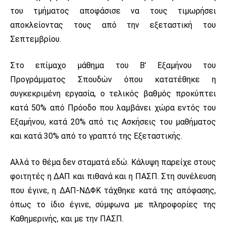
του τμήματος αποφάσισε να τους τιμωρήσει
αποκλείοντας τους από την εξεταστική του
Σεπτεμβρίου.
Στο επίμαχο μάθημα του Β’ Εξαμήνου του
Προγράμματος Σπουδών όπου κατατέθηκε η
συγκεκριμένη εργασία, ο τελικός βαθμός προκύπτει
κατά 50% από Πρόοδο που λαμβάνει χώρα εντός του
Εξαμήνου, κατά 20% από τις Ασκήσεις του μαθήματος
και κατά 30% από το γραπτό της Εξεταστικής.
Αλλά το θέμα δεν σταματά εδώ. Κάλυψη παρείχε στους
φοιτητές η ΔΑΠ και πιθανά και η ΠΑΣΠ. Στη συνέλευση
που έγινε, η ΔΑΠ-ΝΔΦΚ τάχθηκε κατά της απόφασης,
όπως το ίδιο έγινε, σύμφωνα με πληροφορίες της
Καθημερινής, και με την ΠΑΣΠ.