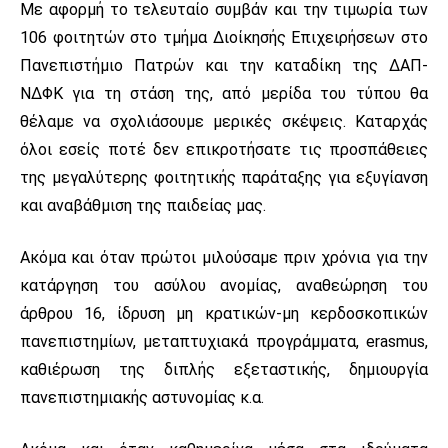
Με αφορμή το τελευταίο συμβάν και την τιμωρία των
106 φοιτητών στο τμήμα Διοίκησής Επιχειρήσεων στο
Πανεπιστήμιο Πατρών και την καταδίκη της ΔΑΠ-
ΝΔΦΚ για τη στάση της, από μερίδα του τύπου θα
θέλαμε να σχολιάσουμε μερικές σκέψεις. Καταρχάς
όλοι εσείς ποτέ δεν επικροτήσατε τις προσπάθειες
της μεγαλύτερης φοιτητικής παράταξης για εξυγίανση
και αναβάθμιση της παιδείας μας.
Ακόμα και όταν πρώτοι μιλούσαμε πριν χρόνια για την
κατάργηση του ασύλου ανομίας, αναθεώρηση του
άρθρου 16, ίδρυση μη κρατικών-μη κερδοσκοπικών
πανεπιστημίων, μεταπτυχιακά προγράμματα, erasmus,
καθιέρωση της διπλής εξεταστικής, δημιουργία
πανεπιστημιακής αστυνομίας κ.α.