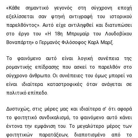
«Κάθε σημαντικό γεγονός στη σύγχρονη εποχή
εξελίσσεται σαν φτηνή αντιγραφή του ιστορικού
παρελθόντος». Αυτό είχε αντιληφθεί και διατυπώσει
στο έργο του «Η 18η Μπρυμαίρ του Λουδοβίκου
Βοναπάρτη» ο Γερμανός Φιλόσοφος Καρλ Μαρξ.
Το φαινόμενο αυτό είναι λογική συνέπεια της
ρομαντικής επίδρασης που ασκεί το παρελθόν στο
σύγχρονο άνθρωπο. Οι συνέπειες του όμως μπορεί να
είναι ιδιαίτερα καταστροφικές όταν ανάγεται σε
πολιτικό επίπεδο.
Δυστυχώς, στις μέρες μας και ιδιαίτερα σ’ ότι αφορά
το φοιτητικό συνδικαλισμό, το φαινόμενο αυτό κάνει
έντονα την εμφάνιση του. Το μεγαλύτερο μέρος των
φοιτητικών παρατάξεων, διαποτισμένο από το