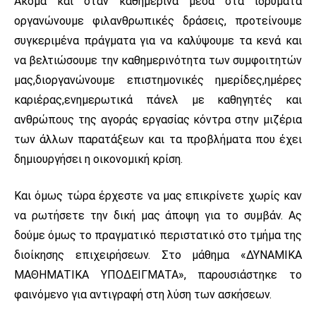
Ακόμα και όταν καθημερίνα μέσα στα ιδρύματα
οργανώνουμε φιλανθρωπικές δράσεις, προτείνουμε
συγκεριμένα πράγματα για να καλύψουμε τα κενά και
να βελτιώσουμε την καθημερινότητα των συμφοιτητών
μας,διοργανώνουμε επιστημονικές ημερίδες,ημέρες
καριέρας,ενημερωτικά πάνελ με καθηγητές και
ανθρώπους της αγοράς εργασίας κόντρα στην μιζέρια
των άλλων παρατάξεων και τα προβλήματα που έχει
δημιουργήσει η οικονομική κρίση.
Και όμως τώρα έρχεστε να μας επικρίνετε χωρίς καν
να ρωτήσετε την δική μας άποψη για το συμβάν. Ας
δούμε όμως το πραγματικό περιστατικό στο τμήμα της
διοίκησης επιχειρήσεων. Στο μάθημα «ΔΥΝΑΜΙΚΑ
ΜΑΘΗΜΑΤΙΚΑ ΥΠΟΔΕΙΓΜΑΤΑ», παρουσιάστηκε το
φαινόμενο για αντιγραφή στη λύση των ασκήσεων.