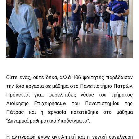
Ούτε ένας, ούτε δέκα, αλλά 106 φοιτητές παρέδωσαν
την ίδια εργασία σε μάθημα στο Πανεπιστήμιο Πατρών.
Πρόκειται για… φερέλπιδες νέους του τμήματος
Διοίκησης Επιχειρήσεων του Πανεπιστημίου της
Πάτρας και η εργασία κατατέθηκε στο μάθημα
“Δυναμικά μαθηματικά Υποδείγματα”.
Η αντιγραφή έγινε αντιληπτή και η γενική συνέλευση