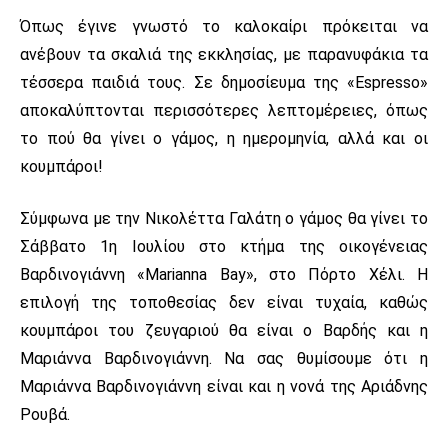
Όπως έγινε γνωστό το καλοκαίρι πρόκειται να
ανέβουν τα σκαλιά της εκκλησίας, με παρανυφάκια τα
τέσσερα παιδιά τους. Σε δημοσίευμα της «Espresso»
αποκαλύπτονται περισσότερες λεπτομέρειες, όπως
το πού θα γίνει ο γάμος, η ημερομηνία, αλλά και οι
κουμπάροι!
Σύμφωνα με την Νικολέττα Γαλάτη ο γάμος θα γίνει το
Σάββατο 1η Ιουλίου στο κτήμα της οικογένειας
Βαρδινογιάννη «Marianna Bay», στο Πόρτο Χέλι. Η
επιλογή της τοποθεσίας δεν είναι τυχαία, καθώς
κουμπάροι του ζευγαριού θα είναι ο Βαρδής και η
Μαριάννα Βαρδινογιάννη. Να σας θυμίσουμε ότι η
Μαριάννα Βαρδινογιάννη είναι και η νονά της Αριάδνης
Ρουβά.