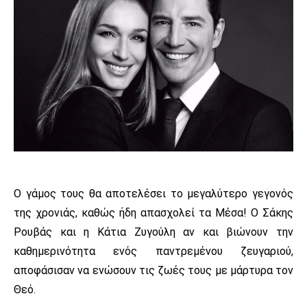
Ο γάμος τους θα αποτελέσει το μεγαλύτερο γεγονός
της χρονιάς, καθώς ήδη απασχολεί τα Μέσα! Ο Σάκης
Ρουβάς και η Κάτια Ζυγούλη αν και βιώνουν την
καθημερινότητα ενός παντρεμένου ζευγαριού,
αποφάσισαν να ενώσουν τις ζωές τους με μάρτυρα τον
Θεό.