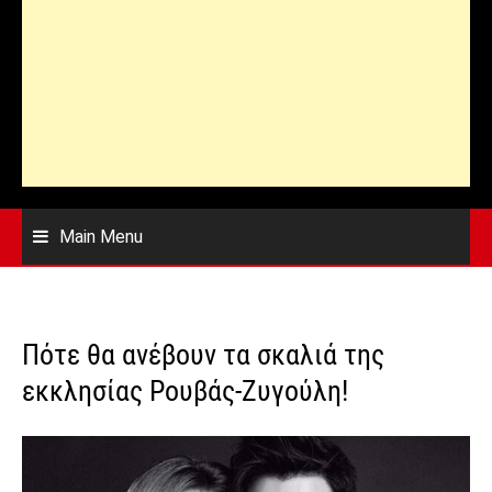
Main Menu
Πότε θα ανέβουν τα σκαλιά της
εκκλησίας Ρουβάς‑Ζυγούλη!