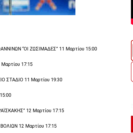
ΑΝΝΙΝΩΝ “ΟΙ ΖΩΣΙΜΑΔΕΣ” 11 Μαρτίου 15:00
 Μαρτίου 17:15
 ΣΤΑΔΙΟ 11 Μαρτίου 19:30
15:00
ΪΣΚΑΚΗΣ” 12 Μαρτίου 17:15
ΟΛΙΩΝ 12 Μαρτίου 17:15