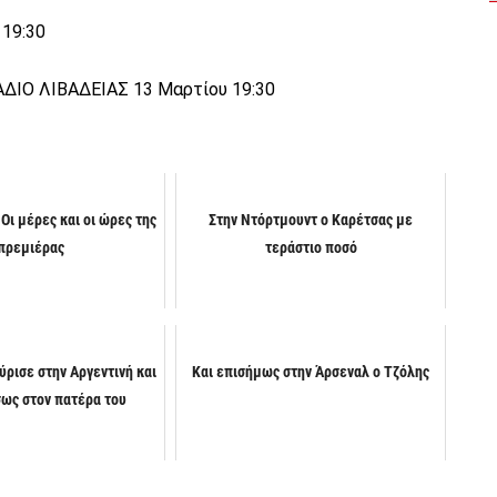
 19:30
ΙΟ ΛΙΒΑΔΕΙΑΣ 13 Μαρτίου 19:30
Οι μέρες και οι ώρες της
Στην Ντόρτμουντ ο Καρέτσας με
πρεμιέρας
τεράστιο ποσό
ύρισε στην Αργεντινή και
Και επισήμως στην Άρσεναλ ο Τζόλης
ως στον πατέρα του