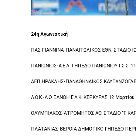
24η Αγωνιστική
ΠΑΣ ΓΙΑΝΝΙΝΑ-ΠΑΝΑΙΤΩΛΙΚΟΣ ΕΘΝ. ΣΤΑΔΙΟ ΙΩ
ΠΑΝΙΩΝΙΟΣ-Α.Ε.Λ. ΓΗΠΕΔΟ ΠΑΝΙΩΝΙΟΥ Γ.Σ.Σ. 11
ΑΕΠ ΗΡΑΚΛΗΣ-ΠΑΝΑΘΗΝΑΪΚΟΣ ΚΑΥΤΑΝΖΟΓΛΕΙΟ
Α.Ο.Κ.-Α.Ο. ΞΑΝΘΗ E.A.K. KΕΡΚΥΡΑΣ 12 Μαρτίου 
ΟΛΥΜΠΙΑΚΟΣ-ΑΤΡΟΜΗΤΟΣ ΑΘ. ΣΤΑΔΙΟ “Γ. ΚΑΡΑ
ΠΛΑΤΑΝΙΑΣ-ΒΕΡΟΙΑ ΔΗΜΟΤΙΚΟ ΓΗΠΕΔΟ ΠΕΡΙΒ