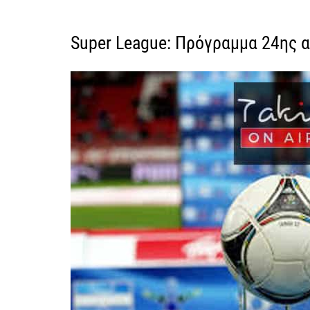
Super League: Πρόγραμμα 24ης 