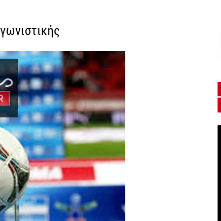
αγωνιστικής