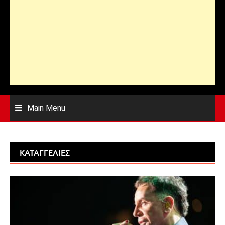
Main Menu
ΚΑΤΑΓΓΕΛΊΕΣ