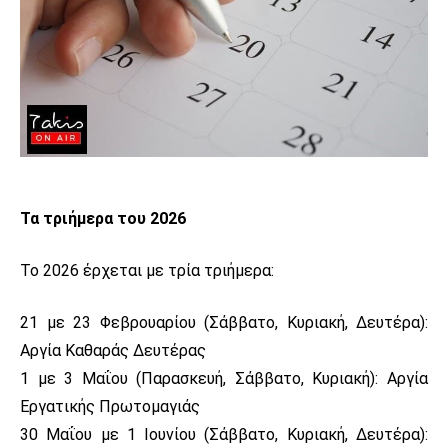
Τα τριήμερα του 2026
Το 2026 έρχεται με τρία τριήμερα:
21 με 23 Φεβρουαρίου (Σάββατο, Κυριακή, Δευτέρα):
Αργία Καθαράς Δευτέρας
1 με 3 Μαΐου (Παρασκευή, Σάββατο, Κυριακή): Αργία
Εργατικής Πρωτομαγιάς
30 Μαΐου με 1 Ιουνίου (Σάββατο, Κυριακή, Δευτέρα):