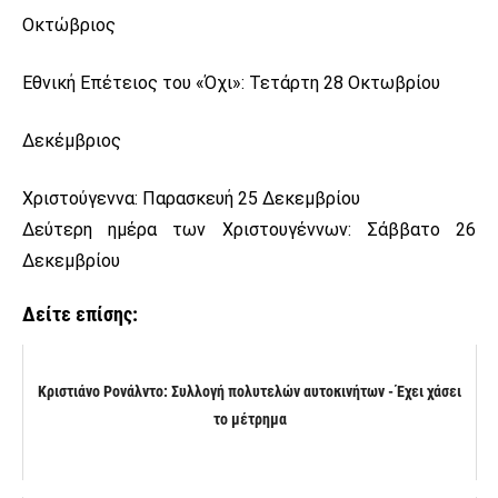
Οκτώβριος
Εθνική Επέτειος του «Όχι»: Τετάρτη 28 Οκτωβρίου
Δεκέμβριος
Χριστούγεννα: Παρασκευή 25 Δεκεμβρίου
Δεύτερη ημέρα των Χριστουγέννων: Σάββατο 26
Δεκεμβρίου
Δείτε επίσης:
Κριστιάνο Ρονάλντο: Συλλογή πολυτελών αυτοκινήτων - Έχει χάσει
το μέτρημα