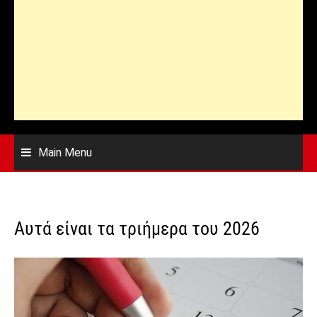
Main Menu
Αυτά είναι τα τριήμερα του 2026