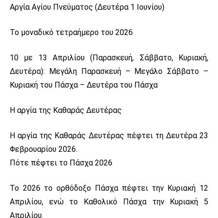
Αργία Αγίου Πνεύματος (Δευτέρα 1 Ιουνίου)
Το μοναδικό τετραήμερο του 2026
10 με 13 Απριλίου (Παρασκευή, Σάββατο, Κυριακή,
Δευτέρα): Μεγάλη Παρασκευή – Μεγάλο Σάββατο –
Κυριακή του Πάσχα – Δευτέρα του Πάσχα
Η αργία της Καθαράς Δευτέρας
Η αργία της Καθαράς Δευτέρας πέφτει τη Δευτέρα 23
Φεβρουαρίου 2026.
Πότε πέφτει το Πάσχα 2026
Το 2026 το ορθόδοξο Πάσχα πέφτει την Κυριακή 12
Απριλίου, ενώ το Καθολικό Πάσχα την Κυριακή 5
Απριλίου.