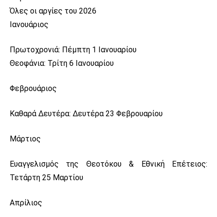
Όλες οι αργίες του 2026
Ιανουάριος
Πρωτοχρονιά: Πέμπτη 1 Ιανουαρίου
Θεοφάνια: Τρίτη 6 Ιανουαρίου
Φεβρουάριος
Καθαρά Δευτέρα: Δευτέρα 23 Φεβρουαρίου
Μάρτιος
Ευαγγελισμός της Θεοτόκου & Εθνική Επέτειος:
Τετάρτη 25 Μαρτίου
Απρίλιος