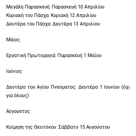
Μεγάλη Παρασκευή: Παρασκευή 10 Απριλίου
Κυριακή του Πάσχα: Κυριακή 12 Απριλίου
Δευτέρα του Πάσχα: Δευτέρα 13 Απριλίου
Μάιος
Εργατική Πρωτομαγιά: Παρασκευή 1 Μαΐου
Ιούνιος
Δευτέρα του Αγίου Πνεύματος: Δευτέρα 1 Ιουνίου (όχι
για όλους)
Αύγουστος
Κοίμηση της Θεοτόκου: Σάββατο 15 Αυγούστου