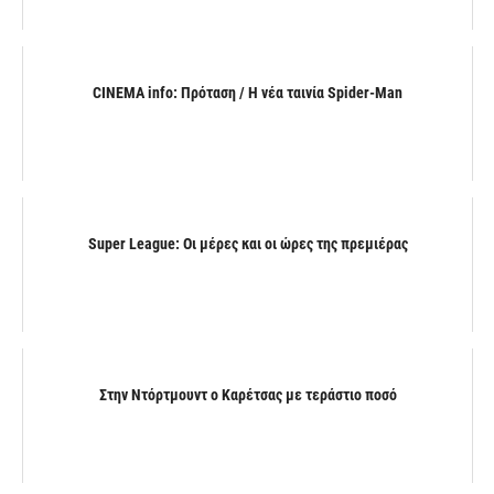
CINEMA info: Πρόταση / Η νέα ταινία Spider-Man
Super League: Οι μέρες και οι ώρες της πρεμιέρας
Στην Ντόρτμουντ ο Καρέτσας με τεράστιο ποσό