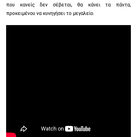
που κανείς δεν σέβεται, θα κάνει τα πάντα,
προκειμένου να κυνηγήσει το μεγαλείο.