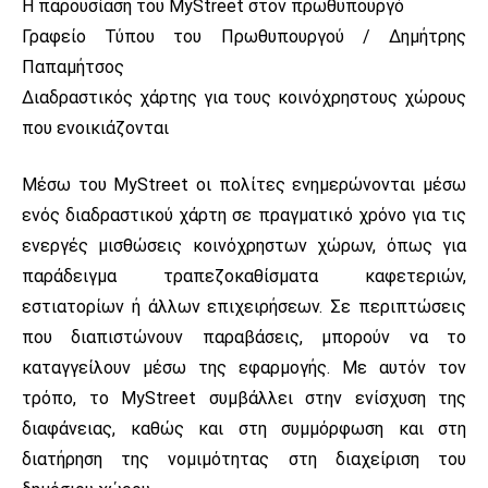
Η παρουσίαση του MyStreet στον πρωθυπουργό
Γραφείο Τύπου του Πρωθυπουργού / Δημήτρης
Παπαμήτσος
Διαδραστικός χάρτης για τους κοινόχρηστους χώρους
που ενοικιάζονται
Μέσω του MyStreet οι πολίτες ενημερώνονται μέσω
ενός διαδραστικού χάρτη σε πραγματικό χρόνο για τις
ενεργές μισθώσεις κοινόχρηστων χώρων, όπως για
παράδειγμα τραπεζοκαθίσματα καφετεριών,
εστιατορίων ή άλλων επιχειρήσεων. Σε περιπτώσεις
που διαπιστώνουν παραβάσεις, μπορούν να το
καταγγείλουν μέσω της εφαρμογής. Με αυτόν τον
τρόπο, το MyStreet συμβάλλει στην ενίσχυση της
διαφάνειας, καθώς και στη συμμόρφωση και στη
διατήρηση της νομιμότητας στη διαχείριση του