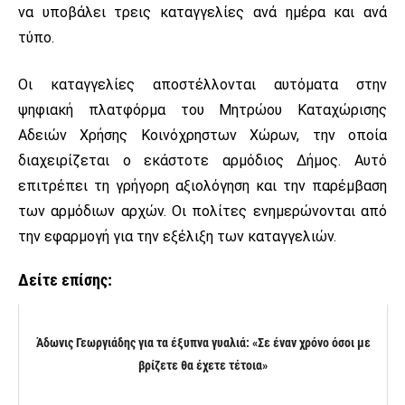
να υποβάλει τρεις καταγγελίες ανά ημέρα και ανά
τύπο.
Οι καταγγελίες αποστέλλονται αυτόματα στην
ψηφιακή πλατφόρμα του Μητρώου Καταχώρισης
Αδειών Χρήσης Κοινόχρηστων Χώρων, την οποία
διαχειρίζεται ο εκάστοτε αρμόδιος Δήμος. Αυτό
επιτρέπει τη γρήγορη αξιολόγηση και την παρέμβαση
των αρμόδιων αρχών. Οι πολίτες ενημερώνονται από
την εφαρμογή για την εξέλιξη των καταγγελιών.
Δείτε επίσης:
Άδωνις Γεωργιάδης για τα έξυπνα γυαλιά: «Σε έναν χρόνο όσοι με
βρίζετε θα έχετε τέτοια»