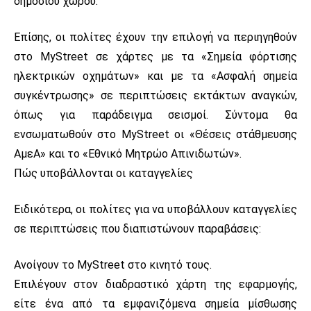
δημόσιου χώρου.
Επίσης, οι πολίτες έχουν την επιλογή να περιηγηθούν
στο MyStreet σε χάρτες με τα «Σημεία φόρτισης
ηλεκτρικών οχημάτων» και με τα «Ασφαλή σημεία
συγκέντρωσης» σε περιπτώσεις εκτάκτων αναγκών,
όπως για παράδειγμα σεισμοί. Σύντομα θα
ενσωματωθούν στο MyStreet οι «Θέσεις στάθμευσης
ΑμεΑ» και το «Εθνικό Μητρώο Απινιδωτών».
Πώς υποβάλλονται οι καταγγελίες
Ειδικότερα, οι πολίτες για να υποβάλλουν καταγγελίες
σε περιπτώσεις που διαπιστώνουν παραβάσεις:
Ανοίγουν το MyStreet στο κινητό τους.
Επιλέγουν στον διαδραστικό χάρτη της εφαρμογής,
είτε ένα από τα εμφανιζόμενα σημεία μίσθωσης