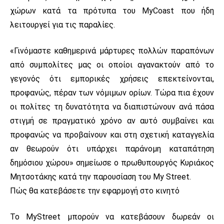
χώρων κατά τα πρότυπα του MyCoast που ήδη
λειτουργεί για τις παραλίες.
«Γινόμαστε καθημερινά μάρτυρες πολλών παραπόνων
από συμπολίτες μας οι οποίοι αγανακτούν από το
γεγονός ότι εμπορικές χρήσεις επεκτείνονται,
προφανώς, πέραν των νόμιμων ορίων. Τώρα πια έχουν
οι πολίτες τη δυνατότητα να διαπιστώνουν ανά πάσα
στιγμή σε πραγματικό χρόνο αν αυτό συμβαίνει και
προφανώς να προβαίνουν και στη σχετική καταγγελία
αν θεωρούν ότι υπάρχει παράνομη καταπάτηση
δημόσιου χώρου» σημείωσε ο πρωθυπουργός Κυριάκος
Μητσοτάκης κατά την παρουσίαση του My Street.
Πώς θα κατεβάσετε την εφαρμογή στο κινητό
Το MyStreet μπορούν να κατεβάσουν δωρεάν οι