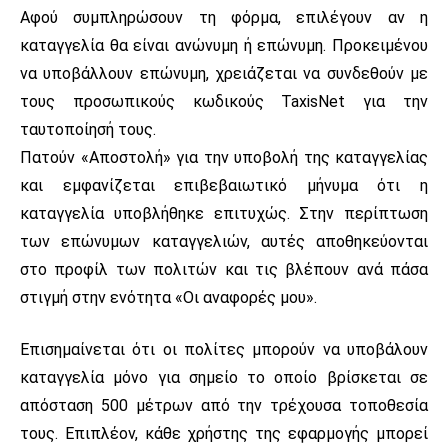
Αφού συμπληρώσουν τη φόρμα, επιλέγουν αν η
καταγγελία θα είναι ανώνυμη ή επώνυμη. Προκειμένου
να υποβάλλουν επώνυμη, χρειάζεται να συνδεθούν με
τους προσωπικούς κωδικούς TaxisNet για την
ταυτοποίησή τους.
Πατούν «Αποστολή» για την υποβολή της καταγγελίας
και εμφανίζεται επιβεβαιωτικό μήνυμα ότι η
καταγγελία υποβλήθηκε επιτυχώς. Στην περίπτωση
των επώνυμων καταγγελιών, αυτές αποθηκεύονται
στο προφίλ των πολιτών και τις βλέπουν ανά πάσα
στιγμή στην ενότητα «Οι αναφορές μου».
Επισημαίνεται ότι οι πολίτες μπορούν να υποβάλουν
καταγγελία μόνο για σημείο το οποίο βρίσκεται σε
απόσταση 500 μέτρων από την τρέχουσα τοποθεσία
τους. Επιπλέον, κάθε χρήστης της εφαρμογής μπορεί