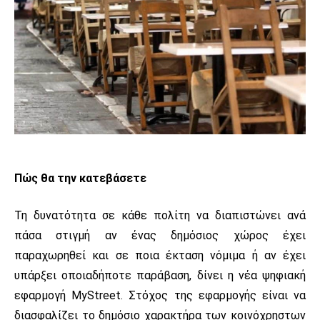
Πώς θα την κατεβάσετε
Τη δυνατότητα σε κάθε πολίτη να διαπιστώνει ανά
πάσα στιγμή αν ένας δημόσιος χώρος έχει
παραχωρηθεί και σε ποια έκταση νόμιμα ή αν έχει
υπάρξει οποιαδήποτε παράβαση, δίνει η νέα ψηφιακή
εφαρμογή MyStreet. Στόχος της εφαρμογής είναι να
διασφαλίζει το δημόσιο χαρακτήρα των κοινόχρηστων