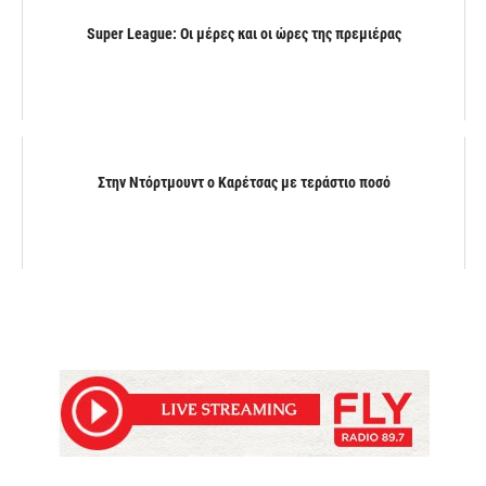
Super League: Οι μέρες και οι ώρες της πρεμιέρας
Στην Ντόρτμουντ ο Καρέτσας με τεράστιο ποσό