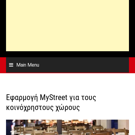
Main Menu
Εφαρμογή MyStreet για τους
κοινόχρηστους χώρους