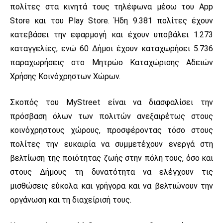
πολίτες στα κινητά τους τηλέφωνα μέσω του App
Store και του Play Store. Ήδη 9.381 πολίτες έχουν
κατεβάσει την εφαρμογή και έχουν υποβάλει 1.273
καταγγελίες, ενώ 60 Δήμοι έχουν καταχωρήσει 5.736
παραχωρήσεις στο Μητρώο Καταχώρισης Αδειών
Χρήσης Κοινόχρηστων Χώρων.
Σκοπός του MyStreet είναι να διασφαλίσει την
πρόσβαση όλων των πολιτών ανεξαιρέτως στους
κοινόχρηστους χώρους, προσφέροντας τόσο στους
πολίτες την ευκαιρία να συμμετέχουν ενεργά στη
βελτίωση της ποιότητας ζωής στην πόλη τους, όσο και
στους Δήμους τη δυνατότητα να ελέγχουν τις
μισθώσεις εύκολα και γρήγορα και να βελτιώνουν την
οργάνωση και τη διαχείρισή τους.