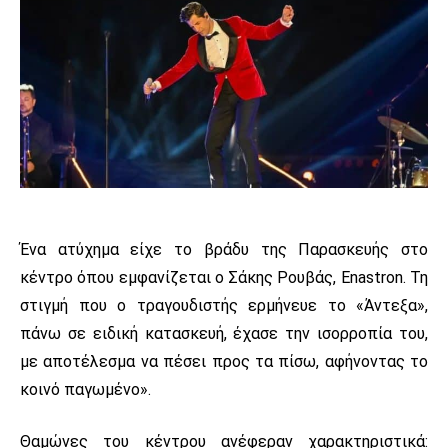
Ένα ατύχημα είχε το βράδυ της Παρασκευής στο
κέντρο όπου εμφανίζεται ο Σάκης Ρουβάς, Enastron. Τη
στιγμή που ο τραγουδιστής ερμήνευε το «Άντεξα»,
πάνω σε ειδική κατασκευή, έχασε την ισορροπία του,
με αποτέλεσμα να πέσει προς τα πίσω, αφήνοντας το
κοινό παγωμένο».
Θαμώνες του κέντρου ανέφεραν χαρακτηριστικά: