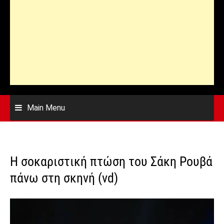
Main Menu
Η σοκαριστική πτώση του Σάκη Ρουβά
πάνω στη σκηνή (vd)