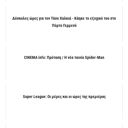
Δύσκολες ώρες για τον Τάσο Χαλκιά - Κάηκε το εξοχικό του στο
Πόρτο Γερμενό
CINEMA info: Πρόταση / Η νέα ταινία Spider-Man
Super League: Οι μέρες και οι ώρες της πρεμιέρας