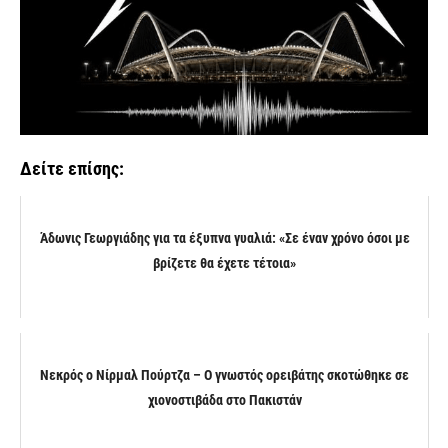
Δείτε επίσης:
Άδωνις Γεωργιάδης για τα έξυπνα γυαλιά: «Σε έναν χρόνο όσοι με
βρίζετε θα έχετε τέτοια»
Νεκρός ο Νίρμαλ Πούρτζα – Ο γνωστός ορειβάτης σκοτώθηκε σε
χιονοστιβάδα στο Πακιστάν