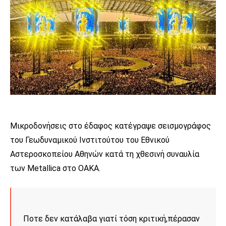
Mικροδονήσεις στο έδαφος κατέγραψε σεισμογράφος
του Γεωδυναμικού Ινστιτούτου του Εθνικού
Αστεροσκοπείου Αθηνών κατά τη χθεσινή συναυλία
των Metallica στο ΟΑΚΑ.
Ποτε δεν κατάλαβα γιατί τόση κριτική,πέρασαν