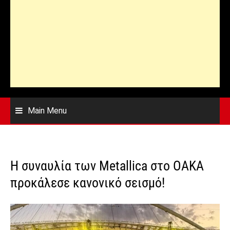
Main Menu
Η συναυλία των Metallica στο ΟΑΚΑ
προκάλεσε κανονικό σεισμό!