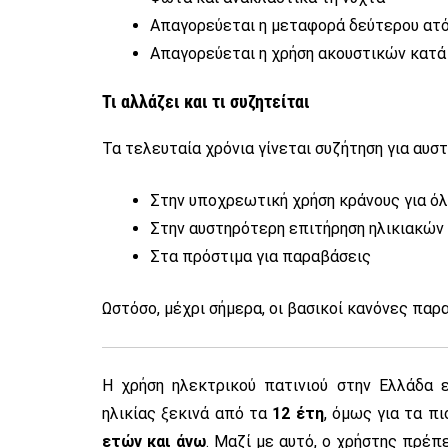
Απαγορεύεται η μεταφορά δεύτερου ατ
Απαγορεύεται η χρήση ακουστικών κατά 
Τι αλλάζει και τι συζητείται
Τα τελευταία χρόνια γίνεται συζήτηση για αυσ
Στην υποχρεωτική χρήση κράνους για ό
Στην αυστηρότερη επιτήρηση ηλικιακών
Στα πρόστιμα για παραβάσεις
Ωστόσο, μέχρι σήμερα, οι βασικοί κανόνες παρ
Η χρήση ηλεκτρικού πατινιού στην Ελλάδα ε
ηλικίας ξεκινά από τα
12 έτη
, όμως για τα π
ετών και άνω
. Μαζί με αυτό, ο χρήστης πρέπ