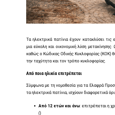
Τα ηλεκτρικά πατίνια έχουν κατακλύσει τις 
μια εύκολη και οικονομική λύση μετακίνησης. 
καθώς ο Κώδικας Οδικής Κυκλοφορίας (ΚΟΚ) θέ
την ταχύτητα και τον τρόπο κυκλοφορίας.
Από ποια ηλικία επιτρέπεται
Σύμφωνα με τη νομοθεσία για τα Ελαφρά Προσ
τα ηλεκτρικά πατίνια, ισχύουν διαφορετικά όρ
Από 12 ετών και άνω
: επιτρέπεται η χ
()