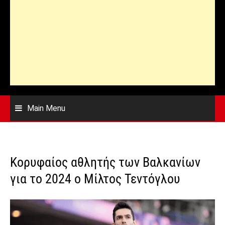
Main Menu
Κορυφαίος αθλητής των Βαλκανίων
για το 2024 ο Μίλτος Τεντόγλου