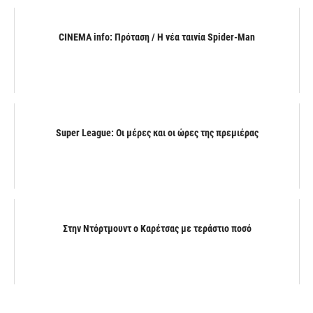
CINEMA info: Πρόταση / Η νέα ταινία Spider-Man
Super League: Οι μέρες και οι ώρες της πρεμιέρας
Στην Ντόρτμουντ ο Καρέτσας με τεράστιο ποσό