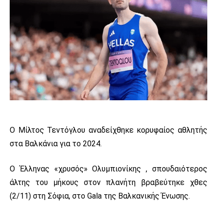
Ο Μίλτος Τεντόγλου αναδείχθηκε κορυφαίος αθλητής
στα Βαλκάνια για το 2024.
Ο Έλληνας «χρυσός» Ολυμπιονίκης , σπουδαιότερος
άλτης του μήκους στον πλανήτη βραβεύτηκε χθες
(2/11) στη Σόφια, στο Gala της Βαλκανικής Ένωσης.