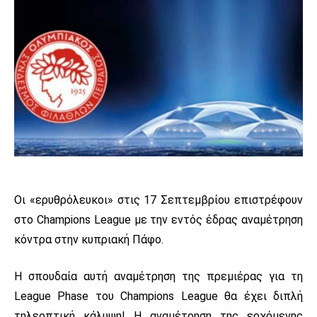
Οι «ερυθρόλευκοι» στις 17 Σεπτεμβρίου επιστρέφουν
στο Champions League με την εντός έδρας αναμέτρηση
κόντρα στην κυπριακή Πάφο.
Η σπουδαία αυτή αναμέτρηση της πρεμιέρας για τη
League Phase του Champions League θα έχει διπλή
τηλεοπτική κάλυψη! Η αναμέτρηση της ερχόμενης