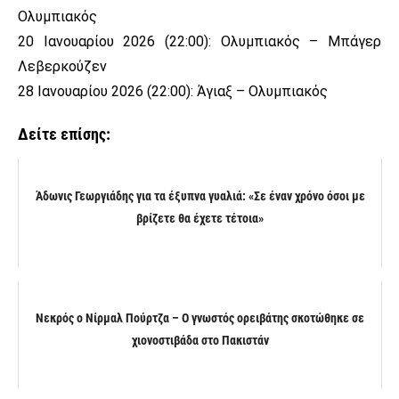
Ολυμπιακός
20 Ιανουαρίου 2026 (22:00): Ολυμπιακός – Μπάγερ
Λεβερκούζεν
28 Ιανουαρίου 2026 (22:00): Άγιαξ – Ολυμπιακός
Δείτε επίσης:
Άδωνις Γεωργιάδης για τα έξυπνα γυαλιά: «Σε έναν χρόνο όσοι με
βρίζετε θα έχετε τέτοια»
Νεκρός ο Νίρμαλ Πούρτζα – Ο γνωστός ορειβάτης σκοτώθηκε σε
χιονοστιβάδα στο Πακιστάν