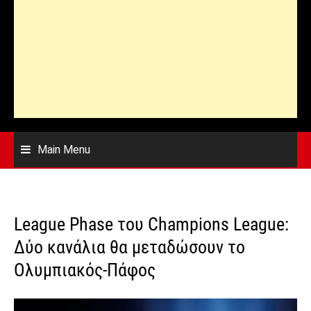
Main Menu
League Phase του Champions League:
Δύο κανάλια θα μεταδώσουν το
Ολυμπιακός-Πάφος