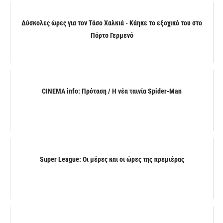
Δύσκολες ώρες για τον Τάσο Χαλκιά - Κάηκε το εξοχικό του στο
Πόρτο Γερμενό
CINEMA info: Πρόταση / Η νέα ταινία Spider-Man
Super League: Οι μέρες και οι ώρες της πρεμιέρας