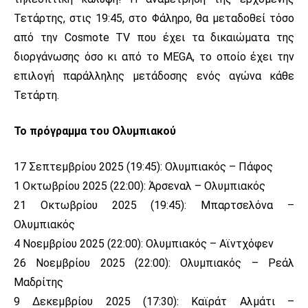
Τετάρτης, στις 19:45, στο Φάληρο, θα μεταδοθεί τόσο
από την Cosmote TV που έχει τα δικαιώματα της
διοργάνωσης όσο κι από το MEGA, το οποίο έχει την
επιλογή παράλληλης μετάδοσης ενός αγώνα κάθε
Τετάρτη.
Το πρόγραμμα του Ολυμπιακού
17 Σεπτεμβρίου 2025 (19:45): Ολυμπιακός – Πάφος
1 Οκτωβρίου 2025 (22:00): Άρσεναλ – Ολυμπιακός
21 Οκτωβρίου 2025 (19:45): Μπαρτσελόνα –
Ολυμπιακός
4 Νοεμβρίου 2025 (22:00): Ολυμπιακός – Αϊντχόφεν
26 Νοεμβρίου 2025 (22:00): Ολυμπιακός – Ρεάλ
Μαδρίτης
9 Δεκεμβρίου 2025 (17:30): Καϊράτ Αλμάτι –