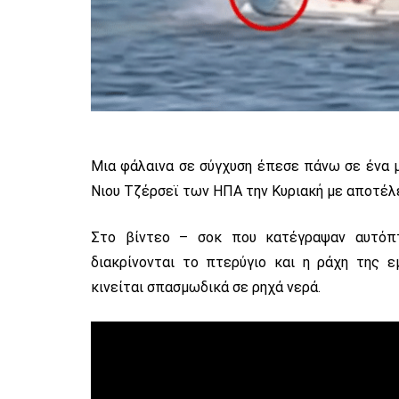
Μια φάλαινα σε σύγχυση έπεσε πάνω σε ένα 
Νιου Τζέρσεϊ των ΗΠΑ την Κυριακή με αποτέλεσ
Στο βίντεο – σοκ που κατέγραψαν αυτόπτ
διακρίνονται το πτερύγιο και η ράχη της 
κινείται σπασμωδικά σε ρηχά νερά.