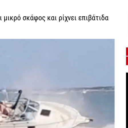
ι μικρό σκάφος και ρίχνει επιβάτιδα