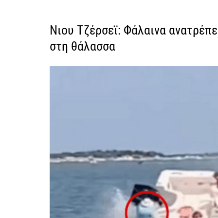
Νιου Τζέρσεϊ: Φάλαινα ανατρέπε
στη θάλασσα