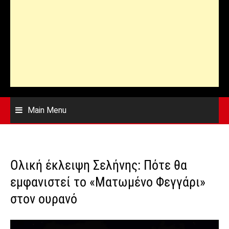
Main Menu
Ολική έκλειψη Σελήνης: Πότε θα
εμφανιστεί το «Ματωμένο Φεγγάρι»
στον ουρανό