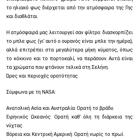
το ηλιακό φως διέρχεται από την ατμόσφαιρα της Γης
και διαθλάται.
Η ατμόσφαιρά μας λειτουργεί σαν φίλτρο: διασκορπίζει
το μπλε φως (γι’ αυτό ο ουρανός είναι μπλε την ημέρα),
αλλά επιτρέπει στα μεγαλύτερα μήκη κύματος, όπως
το κόκκινο και το πορτοκαλί, να περάσουν. Αυτά είναι
τα χρώματα που φτάνουν τελικά στη Σελήνη.
Ώρες και περιοχές ορατότητας
Σύμφωνα με τη NASA:
Ανατολική Ασία και Αυστραλία: Ορατή το βράδυ.
Ειρηνικός Ωκεανός: Ορατή καθ’ όλη τη διάρκεια της
νύχτας.
Βόρεια και Κεντρική Αμερική: Ορατή νωρίς το πρωί.