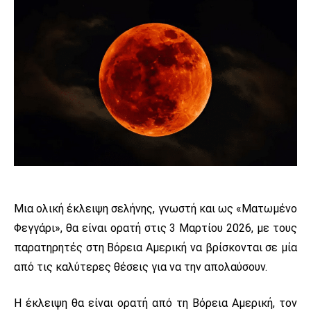
Μια ολική έκλειψη σελήνης, γνωστή και ως «Ματωμένο
Φεγγάρι», θα είναι ορατή στις 3 Μαρτίου 2026, με τους
παρατηρητές στη Βόρεια Αμερική να βρίσκονται σε μία
από τις καλύτερες θέσεις για να την απολαύσουν.
Η έκλειψη θα είναι ορατή από τη Βόρεια Αμερική, τον