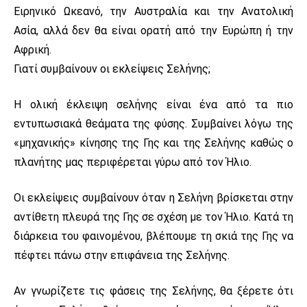
Ειρηνικό Ωκεανό, την Αυστραλία και την Ανατολική
Ασία, αλλά δεν θα είναι ορατή από την Ευρώπη ή την
Αφρική.
Γιατί συμβαίνουν οι εκλείψεις Σελήνης;
Η ολική έκλειψη σελήνης είναι ένα από τα πιο
εντυπωσιακά θεάματα της φύσης. Συμβαίνει λόγω της
«μηχανικής» κίνησης της Γης και της Σελήνης καθώς ο
πλανήτης μας περιφέρεται γύρω από τον Ήλιο.
Οι εκλείψεις συμβαίνουν όταν η Σελήνη βρίσκεται στην
αντίθετη πλευρά της Γης σε σχέση με τον Ήλιο. Κατά τη
διάρκεια του φαινομένου, βλέπουμε τη σκιά της Γης να
πέφτει πάνω στην επιφάνεια της Σελήνης.
Αν γνωρίζετε τις φάσεις της Σελήνης, θα ξέρετε ότι