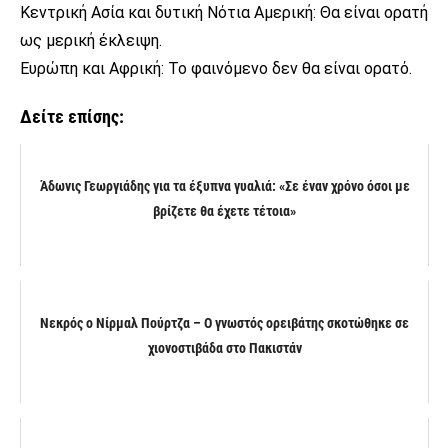
Κεντρική Ασία και δυτική Νότια Αμερική: Θα είναι ορατή
ως μερική έκλειψη.
Ευρώπη και Αφρική: Το φαινόμενο δεν θα είναι ορατό.
Δείτε επίσης:
Άδωνις Γεωργιάδης για τα έξυπνα γυαλιά: «Σε έναν χρόνο όσοι με
βρίζετε θα έχετε τέτοια»
Νεκρός ο Νίρμαλ Πούρτζα – Ο γνωστός ορειβάτης σκοτώθηκε σε
χιονοστιβάδα στο Πακιστάν