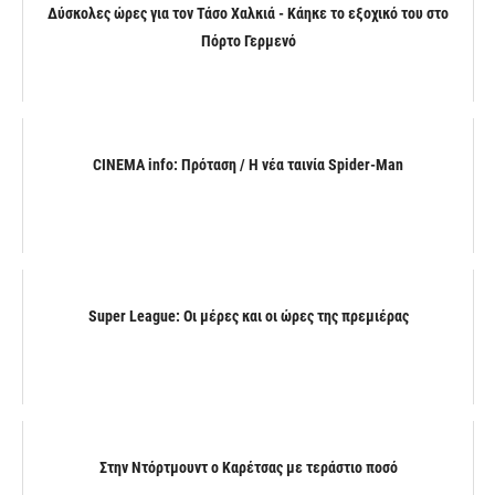
Δύσκολες ώρες για τον Τάσο Χαλκιά - Κάηκε το εξοχικό του στο
Πόρτο Γερμενό
CINEMA info: Πρόταση / Η νέα ταινία Spider-Man
Super League: Οι μέρες και οι ώρες της πρεμιέρας
Στην Ντόρτμουντ ο Καρέτσας με τεράστιο ποσό