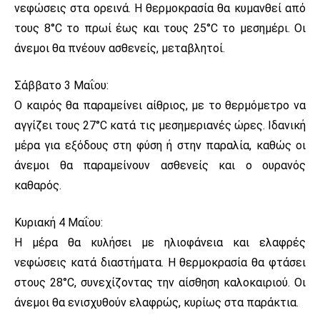
νεφώσεις στα ορεινά. Η θερμοκρασία θα κυμανθεί από
τους 8°C το πρωί έως και τους 25°C το μεσημέρι. Οι
άνεμοι θα πνέουν ασθενείς, μεταβλητοί.
Σάββατο 3 Μαΐου:
Ο καιρός θα παραμείνει αίθριος, με το θερμόμετρο να
αγγίζει τους 27°C κατά τις μεσημεριανές ώρες. Ιδανική
μέρα για εξόδους στη φύση ή στην παραλία, καθώς οι
άνεμοι θα παραμείνουν ασθενείς και ο ουρανός
καθαρός.
Κυριακή 4 Μαΐου:
Η μέρα θα κυλήσει με ηλιοφάνεια και ελαφρές
νεφώσεις κατά διαστήματα. Η θερμοκρασία θα φτάσει
στους 28°C, συνεχίζοντας την αίσθηση καλοκαιριού. Οι
άνεμοι θα ενισχυθούν ελαφρώς, κυρίως στα παράκτια.