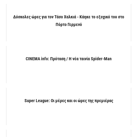
Δύσκολες ώρες για τον Τάσο Χαλκιά - Κάηκε το εξοχικό του στο
Πόρτο Γερμενό
CINEMA info: Πρόταση / Η νέα ταινία Spider-Man
Super League: Οι μέρες και οι ώρες της πρεμιέρας