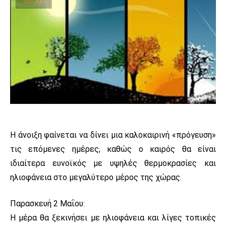
Η άνοιξη φαίνεται να δίνει μια καλοκαιρινή «πρόγευση»
τις επόμενες ημέρες, καθώς ο καιρός θα είναι
ιδιαίτερα ευνοϊκός με υψηλές θερμοκρασίες και
ηλιοφάνεια στο μεγαλύτερο μέρος της χώρας.
Παρασκευή 2 Μαΐου:
Η μέρα θα ξεκινήσει με ηλιοφάνεια και λίγες τοπικές