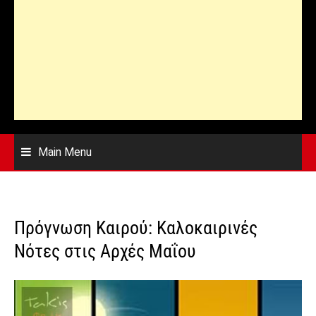
Main Menu
Πρόγνωση Καιρού: Καλοκαιρινές
Νότες στις Αρχές Μαΐου