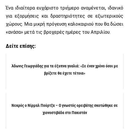
Ένα ιδιαίτερα ευχάριστο τριήμερο αναμένεται, ιδανικό
για εξορμήσεις και δραστηριότητες σε εξωτερικούς
χώρους. Μια μικρή πρόγευση καλοκαιριού που θα δώσει
«ανάσα» μετά τις βροχερές ημέρες του Απριλίου.
Δείτε επίσης:
Άδωνις Γεωργιάδης για τα έξυπνα γυαλιά: «Σε έναν χρόνο όσοι με
βρίζετε θα έχετε τέτοια»
Νεκρός ο Νίρμαλ Πούρτζα – Ο γνωστός ορειβάτης σκοτώθηκε σε
χιονοστιβάδα στο Πακιστάν