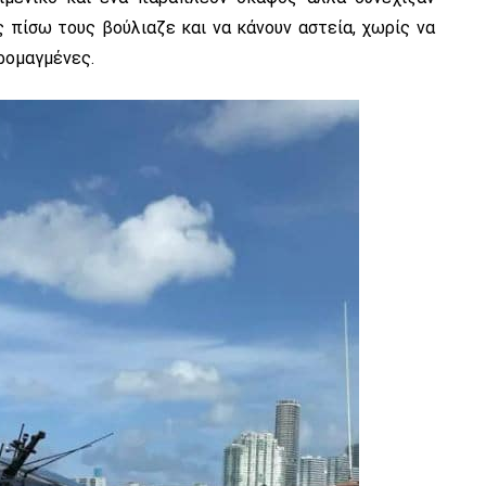
 πίσω τους βούλιαζε και να κάνουν αστεία, χωρίς να
ρομαγμένες.