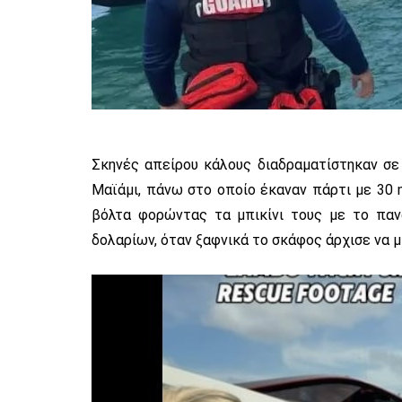
Σκηνές απείρου κάλους διαδραματίστηκαν σε 
Μαϊάμι, πάνω στο οποίο έκαναν πάρτι με 30 ημ
βόλτα φορώντας τα μπικίνι τους με το πανά
δολαρίων, όταν ξαφνικά το σκάφος άρχισε να μ