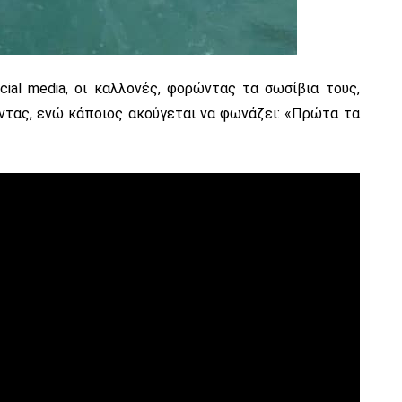
ial media, οι καλλονές, φορώντας τα σωσίβια τους,
ντας, ενώ κάποιος ακούγεται να φωνάζει: «Πρώτα τα