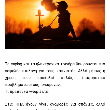
Το vaping και τα ηλεκτρονικά τσιγάρα θεωρούνται πιο
ασφαλής επιλογή για τους καπνιστές. Αλλά μήπως η
χρήση τους προκαλεί απλώς… διαφορετικά
προβλήματα στους πνεύμονες;
Τι πρέπει να γνωρίζετε:
Στις ΗΠΑ έχουν γίνει αναφορές για σπάνιες, αλλά