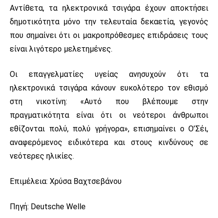
Αντίθετα, τα ηλεκτρονικά τσιγάρα έχουν αποκτήσει
δημοτικότητα μόνο την τελευταία δεκαετία, γεγονός
που σημαίνει ότι οι μακροπρόθεσμες επιδράσεις τους
είναι λιγότερο μελετημένες.
Οι επαγγελματίες υγείας ανησυχούν ότι τα
ηλεκτρονικά τσιγάρα κάνουν ευκολότερο τον εθισμό
στη νικοτίνη: «Αυτό που βλέπουμε στην
πραγματικότητα είναι ότι οι νεότεροι άνθρωποι
εθίζονται πολύ, πολύ γρήγορα», επισημαίνει ο Ο’Σέι,
αναφερόμενος ειδικότερα και στους κινδύνους σε
νεότερες ηλικίες.
Επιμέλεια: Χρύσα Βαχτσεβάνου
Πηγή: Deutsche Welle