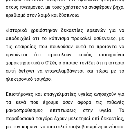
στους πνεύμονες, με τους χρήστες να αναφέρουν βήχα,
ερεθισμό στον λαιμό και δύσπνοια.
«Ιστορικά χρειάστηκαν δεκαετίες ερευνών για να
αποδειχθεί ότι το κάπνισμα προκαλεί ασθένειες, με
τις εταιρείες που πουλούσαν αυτά τα προϊόντα να
αρνούνται ότι προκαλούν κακό», επισημαίνει
χαρακτηριστικά ο Ο’Σέι, ο οποίος τονίζει ότι η ιστορία
αυτή δείχνει να επαναλαμβάνεται και τώρα με το
ηλεκτρονικό τσιγάρο.
Επιστήμονες και επαγγελματίες υγείας ανησυχούν για
τα κενά που έχουμε όσον αφορά τις πιθανές
μακροπρόθεσμες επιπτώσεις στην υγεία. Τα
παραδοσιακά τσιγάρα έχουν μελετηθεί επί δεκαετίες,
με τον καρκίνο να αποτελεί επιβεβαιωμένη συνέπεια.