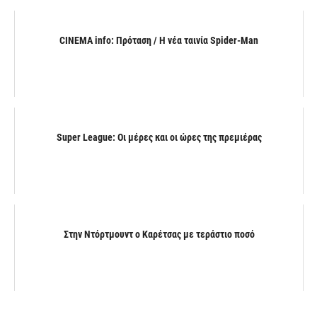
CINEMA info: Πρόταση / Η νέα ταινία Spider-Man
Super League: Οι μέρες και οι ώρες της πρεμιέρας
Στην Ντόρτμουντ ο Καρέτσας με τεράστιο ποσό